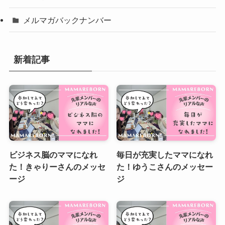
メルマガバックナンバー
新着記事
ビジネス脳のママになれ
毎日が充実したママになれ
た！きゃりーさんのメッセ
た！ゆうこさんのメッセー
ージ
ジ