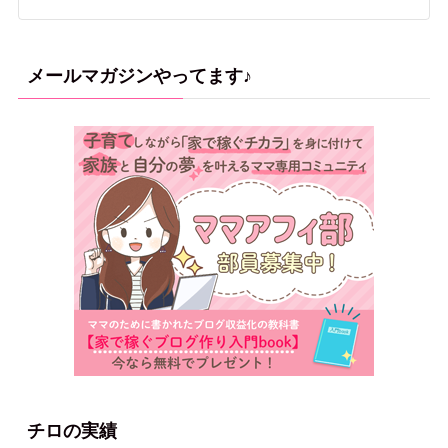
メールマガジンやってます♪
チロの実績