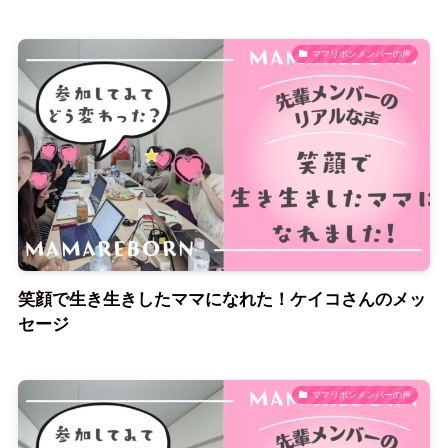
ママリボンメンバーの声
笑顔で生き生きしたママになれた！ケイコさんのメッ
セージ
ママリボンメンバーの声