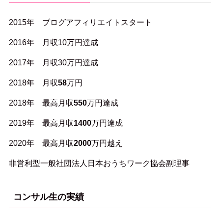
2015年 ブログアフィリエイトスタート
2016年 月収10万円達成
2017年 月収30万円達成
2018年 月収
58
万円
2018年 最高月収
550
万円達成
2019年 最高月収
1400
万円達成
2020年 最高月収
2000
万円越え
非営利型一般社団法人日本おうちワーク協会副理事
コンサル生の実績