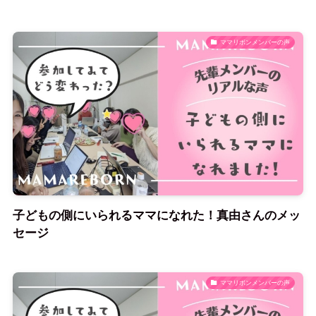
ママリボンメンバーの声
子どもの側にいられるママになれた！真由さんのメッ
セージ
ママリボンメンバーの声