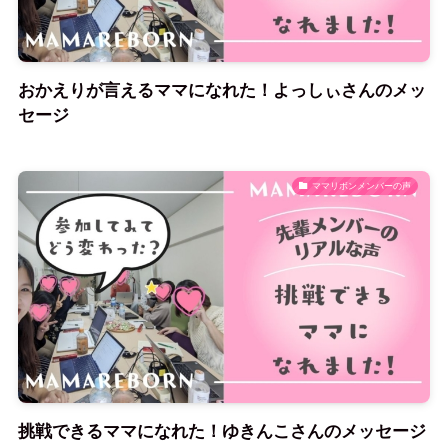
おかえりが言えるママになれた！よっしぃさんのメッ
セージ
ママリボンメンバーの声
挑戦できるママになれた！ゆきんこさんのメッセージ