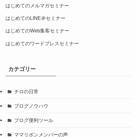
はじめてのメルマガセミナー
はじめてのLINE＠セミナー
はじめてのWeb集客セミナー
はじめてのワードプレスセミナー
カテゴリー
チロの日常
ブログノウハウ
ブログ便利ツール
ママリボンメンバーの声