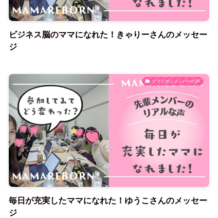
ビジネス脳のママになれた！きゃりーさんのメッセー
ジ
ママリボンメンバーの声
毎日が充実したママになれた！ゆうこさんのメッセー
ジ