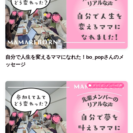
自分で人生を変えるママになれた！bo_popさんのメ
ッセージ
ママリボンメンバーの声