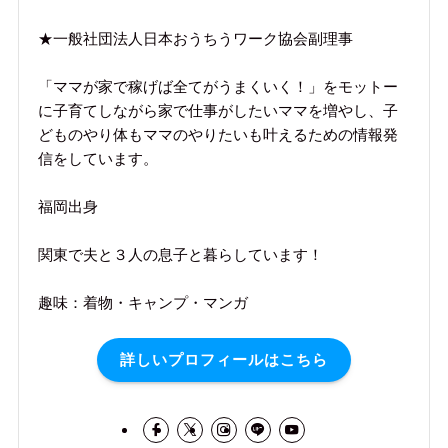
★一般社団法人日本おうちうワーク協会副理事
「ママが家で稼げば全てがうまくいく！」をモットー
に子育てしながら家で仕事がしたいママを増やし、子
どものやり体もママのやりたいも叶えるための情報発
信をしています。
福岡出身
関東で夫と３人の息子と暮らしています！
趣味：着物・キャンプ・マンガ
詳しいプロフィールはこちら