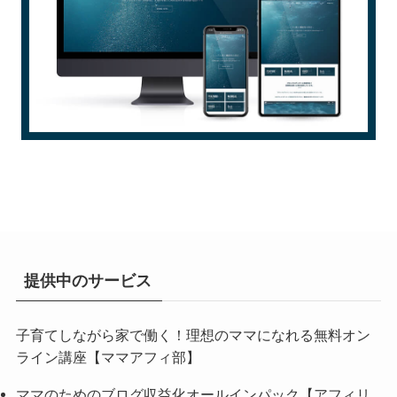
提供中のサービス
子育てしながら家で働く！理想のママになれる無料オン
ライン講座【ママアフィ部】
ママのためのブログ収益化オールインパック【アフィリ