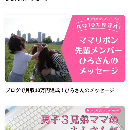
ママリボンメンバーの声
ブログで月収10万円達成！ひろさんのメッセージ
ママリボンメンバーの声