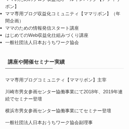
ボン】
ママ専用ブログ収益化コミュニティ【ママリボン】（年
間企画）
ママのための情報発信スタート講座
はじめてのWeb収益化仕組みづくり講座
一般社団法人日本おうちワーク協会
講座や開催セミナー実績
ママ専用ブログコミュニティ【ママリボン】主宰
川崎市男女参画センター協働事業にて2018年、2019年連
続でセミナー登壇
横浜市男女参画センター協働事業にてセミナー登壇
一般社団法人日本おうちワーク協会副理事