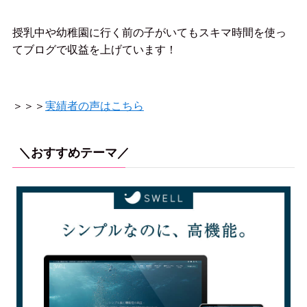
授乳中や幼稚園に行く前の子がいてもスキマ時間を使っ
てブログで収益を上げています！
＞＞＞
実績者の声はこちら
＼おすすめテーマ／